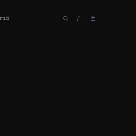
ntact