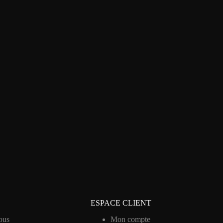
ESPACE CLIENT
ous
Mon compte