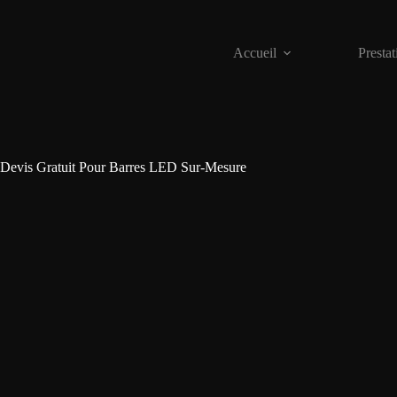
Accueil
Prestat
Devis Gratuit Pour Barres LED Sur-Mesure