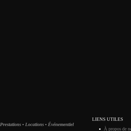
LIENS UTILES
Prestations • Locations • Événementiel
À propos de n