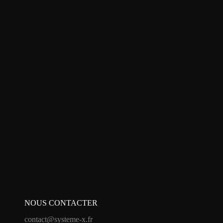
NOUS CONTACTER
contact@systeme-x.fr