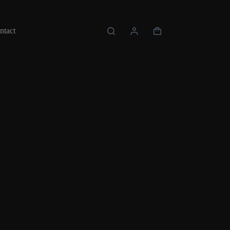
ntact