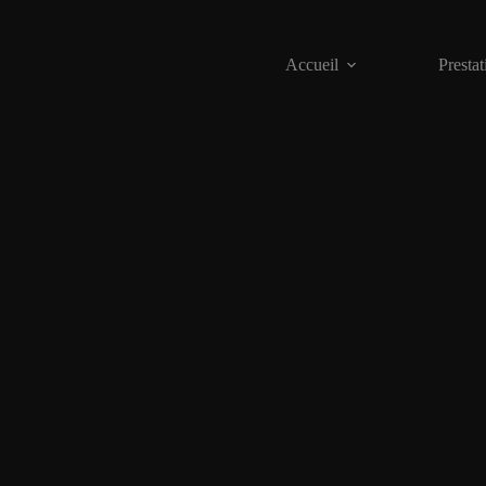
Accueil
Prestat