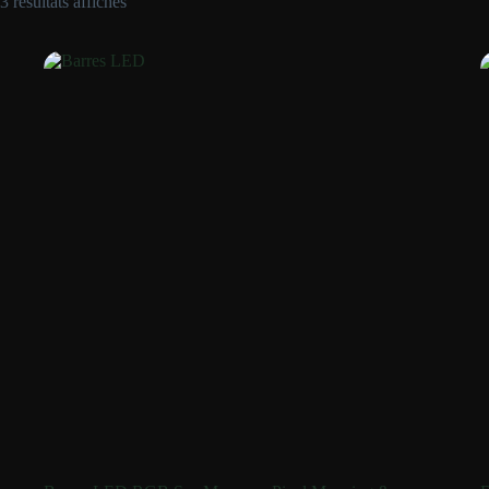
3 résultats affichés